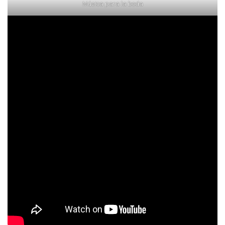
Música para la boda