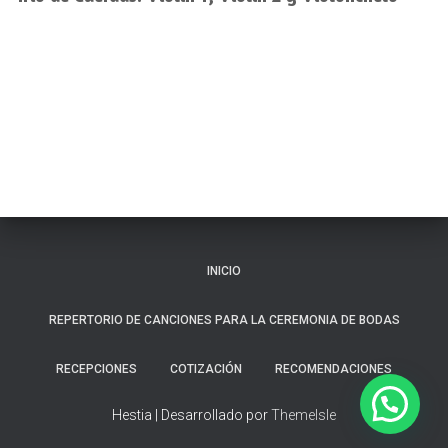
INICIO
REPERTORIO DE CANCIONES PARA LA CEREMONIA DE BODAS
RECEPCIONES
COTIZACIÓN
RECOMENDACIONES
Hestia | Desarrollado por
ThemeIsle