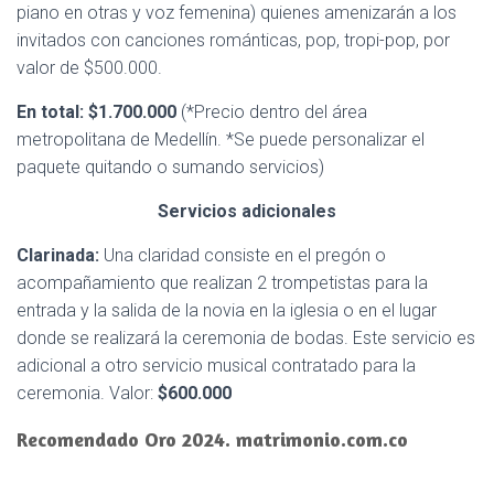
piano en otras y voz femenina) quienes amenizarán a los
invitados con canciones románticas, pop, tropi-pop, por
valor de $500.000.
En total
: $
1.700.000
(*Precio dentro del área
metropolitana de Medellín. *Se puede personalizar el
paquete quitando o sumando servicios)
Servicios adicionales
Clarinada:
Una claridad consiste en el pregón o
acompañamiento que realizan 2 trompetistas para la
entrada y la salida de la novia en la iglesia o en el lugar
donde se realizará la ceremonia de bodas. Este servicio es
adicional a otro servicio musical contratado para la
ceremonia. Valor:
$
600.000
Recomendado Oro 2024. matrimonio.com.co