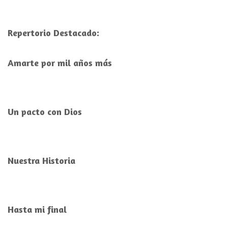
Repertorio Destacado:
Amarte por mil años más
Un pacto con Dios
Nuestra Historia
Hasta mi final