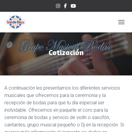
CAMBI
Cotización
A continuación les presentamos los diferentes servicios
musicales que ofrecemos para la ceremonia y la
recepción de bodas para que tu día especial ser
inolvidable. Ofrecemos en paquete el coro para la
ceremonia de bodas y servicio de violín o saxofón,
cantantes, grupo musical pequeño o Dj en la recepción. Si