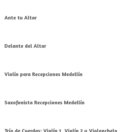
Ante tu Altar
Delante del Altar
Violín para Recepciones Medellín
Saxofonista Recepciones Medellín
Trío de Cuerdas: Violín 1, Violín 2 y Violonchelo