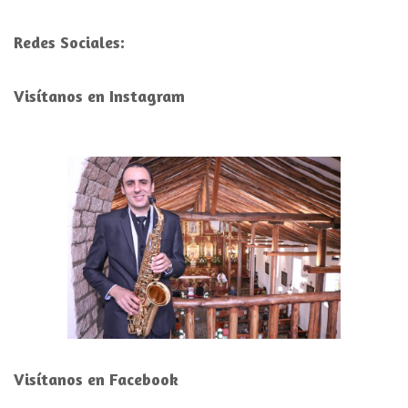
Redes Sociales:
Visítanos en Instagram
Visítanos en Facebook