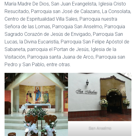
María Madre De Dios, San Juan Evangelista, Iglesia Cristo
Resucitado, Parroquia san José de Calazans, La Consolata,
Centro de Espiritualidad Villa Sales, Parroquia nuestra
Señora de las Lomas, Parroquia San Anselmo, Parroquia
Sagrado Corazón de Jesús de Envigado, Parroquia San
Lucas, la Divina Eucaristía, Parroquia San Felipe Apóstol de
Sabaneta, parroquia el Portan de Jesús, Iglesia de la
Visitación, Parroquia santa Juana de Arco, Parroquia san
Pedro y San Pablo, entre otras.
San Anselmo