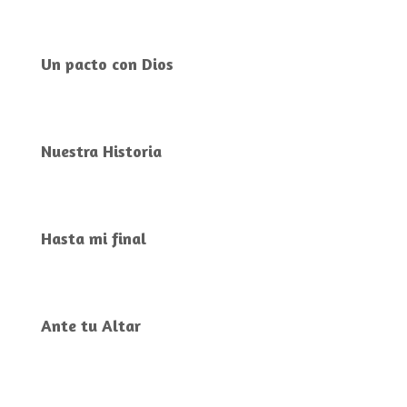
Un pacto con Dios
Nuestra Historia
Hasta mi final
Ante tu Altar