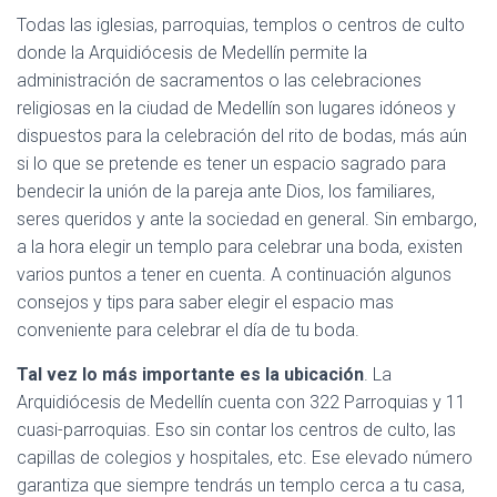
Todas las iglesias, parroquias, templos o centros de culto
donde la Arquidiócesis de Medellín permite la
administración de sacramentos o las celebraciones
religiosas en la ciudad de Medellín son lugares idóneos y
dispuestos para la celebración del rito de bodas, más aún
si lo que se pretende es tener un espacio sagrado para
bendecir la unión de la pareja ante Dios, los familiares,
seres queridos y ante la sociedad en general. Sin embargo,
a la hora elegir un templo para celebrar una boda, existen
varios puntos a tener en cuenta. A continuación algunos
consejos y tips para saber elegir el espacio mas
conveniente para celebrar el día de tu boda.
Tal vez lo más importante es la ubicación
. La
Arquidiócesis de Medellín cuenta con 322 Parroquias y 11
cuasi-parroquias. Eso sin contar los centros de culto, las
capillas de colegios y hospitales, etc. Ese elevado número
garantiza que siempre tendrás un templo cerca a tu casa,