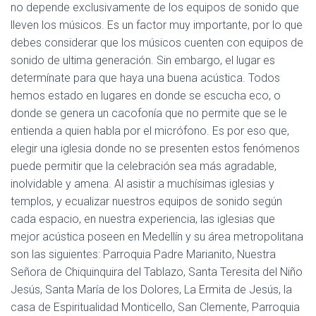
no depende exclusivamente de los equipos de sonido que
lleven los músicos. Es un factor muy importante, por lo que
debes considerar que los músicos cuenten con equipos de
sonido de ultima generación. Sin embargo, el lugar es
determínate para que haya una buena acústica. Todos
hemos estado en lugares en donde se escucha eco, o
donde se genera un cacofonía que no permite que se le
entienda a quien habla por el micrófono. Es por eso que,
elegir una iglesia donde no se presenten estos fenómenos
puede permitir que la celebración sea más agradable,
inolvidable y amena. Al asistir a muchísimas iglesias y
templos, y ecualizar nuestros equipos de sonido según
cada espacio, en nuestra experiencia, las iglesias que
mejor acústica poseen en Medellín y su área metropolitana
son las siguientes: Parroquia Padre Marianito, Nuestra
Señora de Chiquinquira del Tablazo, Santa Teresita del Niño
Jesús, Santa María de los Dolores, La Ermita de Jesús, la
casa de Espiritualidad Monticello, San Clemente, Parroquia