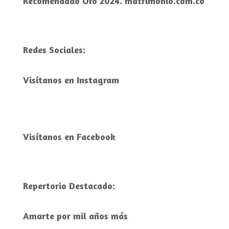
Recomendado Oro 2024. matrimonio.com.co
Redes Sociales:
Visítanos en Instagram
Visítanos en Facebook
Repertorio Destacado:
Amarte por mil años más