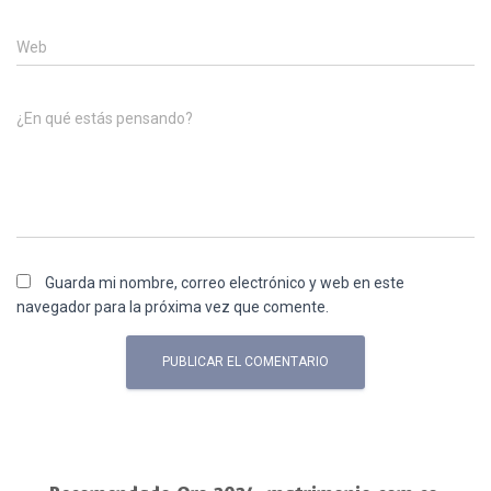
Web
¿En qué estás pensando?
Guarda mi nombre, correo electrónico y web en este
navegador para la próxima vez que comente.