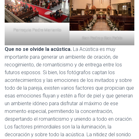
Parroquia Padre Marianito
San Pedro y San Pablo
Que no se olvide la acústica.
La Acústica es muy
importante para generar un ambiente de oración, de
recogimiento, de romanticismo y de entrega entre los
futuros esposos. Si bien, los fotógrafos captan los
acontecimientos y las emociones de los invitados y sobre
todo de la pareja, existen varios factores que propician que
esas emociones fluyan y estén a flor de piel y que generan
un ambiente idóneo para disfrutar al máximo de ese
momento especial, permitiendo la concentración,
despertando el romanticismo y uniendo a todo en oración.
Los factores primordiales son la la iluminación, la
decoración y sobre todo la acústica. La nitidez del sonido