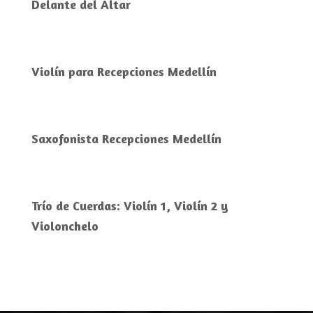
Delante del Altar
Violín para Recepciones Medellín
Saxofonista Recepciones Medellín
Trío de Cuerdas: Violín 1, Violín 2 y
Violonchelo