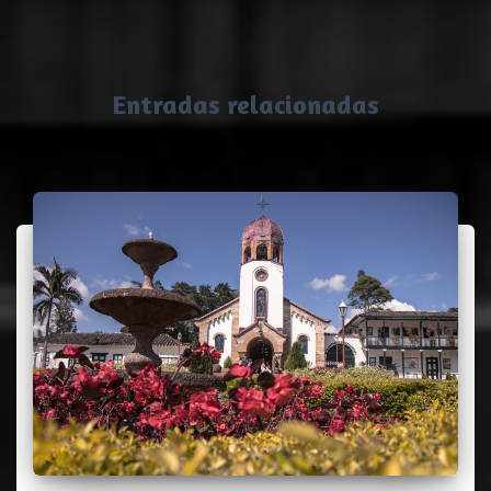
Entradas relacionadas