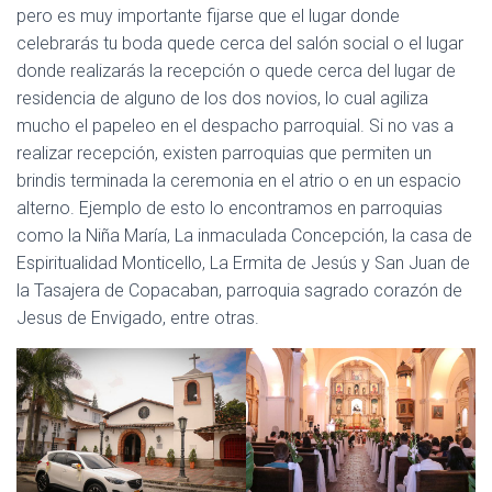
pero es muy importante fijarse que el lugar donde
celebrarás tu boda quede cerca del salón social o el lugar
donde realizarás la recepción o quede cerca del lugar de
residencia de alguno de los dos novios, lo cual agiliza
mucho el papeleo en el despacho parroquial. Si no vas a
realizar recepción, existen parroquias que permiten un
brindis terminada la ceremonia en el atrio o en un espacio
alterno. Ejemplo de esto lo encontramos en parroquias
como la Niña María, La inmaculada Concepción, la casa de
Espiritualidad Monticello, La Ermita de Jesús y San Juan de
la Tasajera de Copacaban, parroquia sagrado corazón de
Jesus de Envigado, entre otras.